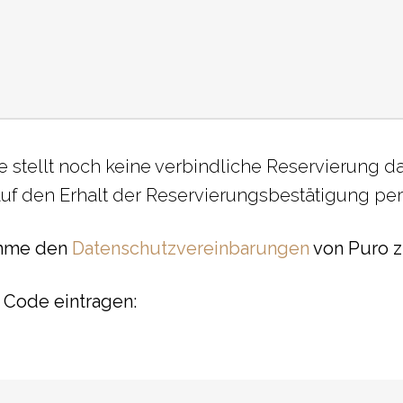
e stellt noch keine verbindliche Reservierung dar
auf den Erhalt der Reservierungsbestätigung per
imme den
Datenschutzvereinbarungen
von Puro 
n Code eintragen: